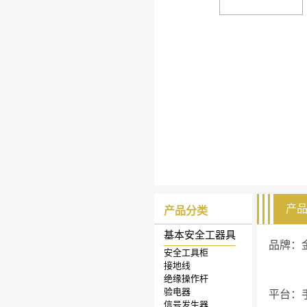
产
产品分类
基本安全工器具
品牌：
安全工具柜
接地线
绝缘操作杆
验电器
平台：
信号发生器